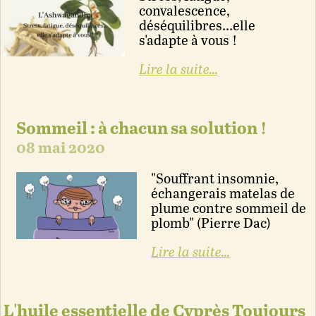
convalescence,
déséquilibres...elle
s'adapte à vous !
Lire la suite...
Sommeil : à chacun sa solution !
08 mai 2020
"Souffrant insomnie,
échangerais matelas de
plume contre sommeil de
plomb" (Pierre Dac)
Lire la suite...
L'huile essentielle de Cyprès Toujours