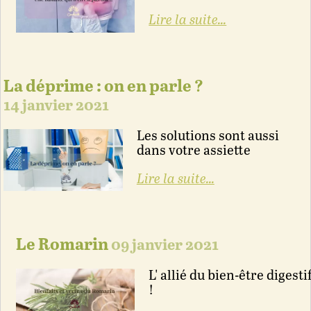
Lire la suite...
La déprime : on en parle ?
14 janvier 2021
Les solutions sont aussi
dans votre assiette
Lire la suite...
Le Romarin
09 janvier 2021
L' allié du bien-être digesti
!