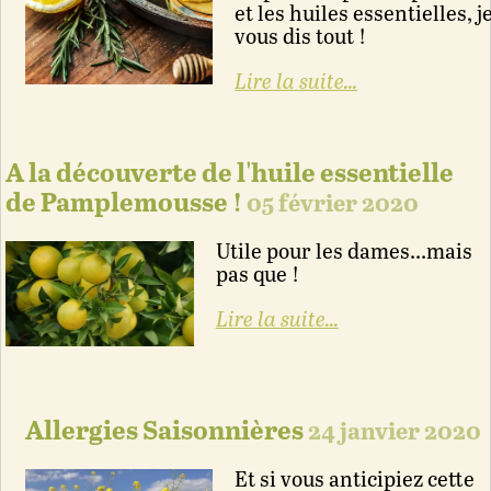
et les huiles essentielles, j
vous dis tout !
Lire la suite...
A la découverte de l'huile essentielle
de Pamplemousse !
05 février 2020
Utile pour les dames...mais
pas que !
Lire la suite...
Allergies Saisonnières
24 janvier 2020
Et si vous anticipiez cette