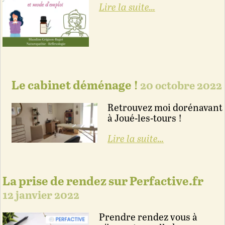
Lire la suite...
Le cabinet déménage !
20 octobre 2022
Retrouvez moi dorénavant
à Joué-les-tours !
Lire la suite...
La prise de rendez sur Perfactive.fr
12 janvier 2022
Prendre rendez vous à