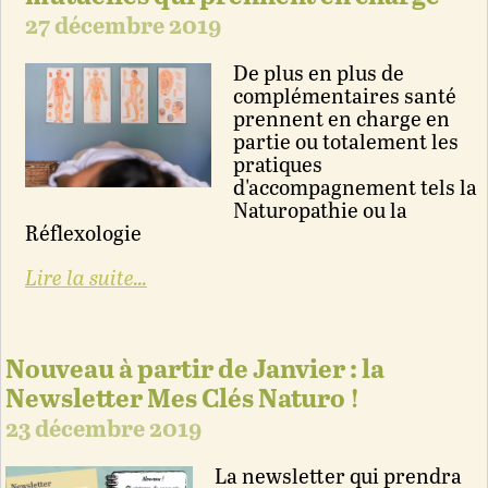
27 décembre 2019
De plus en plus de
complémentaires santé
prennent en charge en
partie ou totalement les
pratiques
d'accompagnement tels la
Naturopathie ou la
Réflexologie
Lire la suite...
Nouveau à partir de Janvier : la
Newsletter Mes Clés Naturo !
23 décembre 2019
La newsletter qui prendra