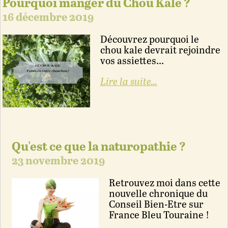
Pourquoi manger du Chou Kale ?
16 décembre 2019
Découvrez pourquoi le
chou kale devrait rejoindre
vos assiettes...
Lire la suite...
Qu'est ce que la naturopathie ?
23 novembre 2019
Retrouvez moi dans cette
nouvelle chronique du
Conseil Bien-Etre sur
France Bleu Touraine !