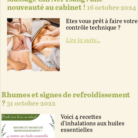
nouveauté au cabinet !
16 octobre 2024
Etes vous prêt à faire votre
contrôle technique ?
Lire la suite...
Rhumes et signes de refroidissement
?
31 octobre 2022
Voici 4 recettes
d'inhalations aux huiles
essentielles