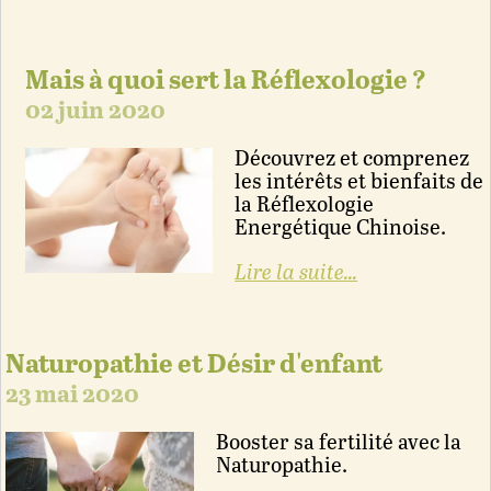
Mais à quoi sert la Réflexologie ?
02 juin 2020
Découvrez et comprenez
les intérêts et bienfaits de
la Réflexologie
Energétique Chinoise.
Lire la suite...
Naturopathie et Désir d'enfant
23 mai 2020
Booster sa fertilité avec la
Naturopathie.