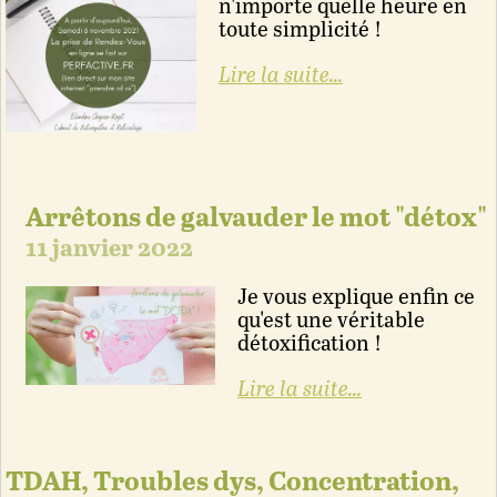
n'importe quelle heure en
toute simplicité !
Lire la suite...
Arrêtons de galvauder le mot "détox"
11 janvier 2022
Je vous explique enfin ce
qu'est une véritable
détoxification !
Lire la suite...
TDAH, Troubles dys, Concentration,