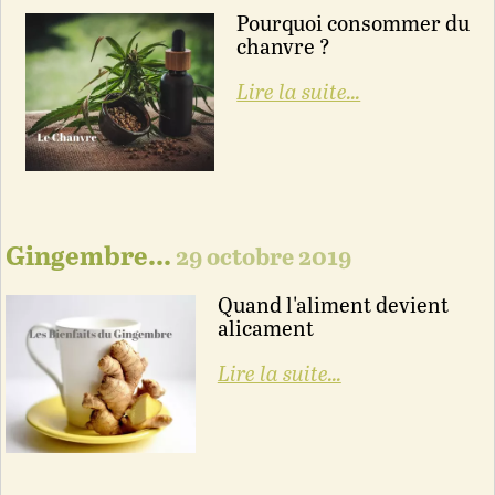
Pourquoi consommer du
chanvre ?
Lire la suite...
Gingembre...
29 octobre 2019
Quand l'aliment devient
alicament
Lire la suite...