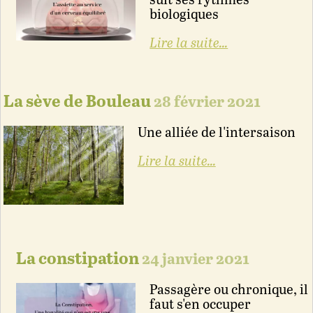
suit ses rythmes
biologiques
Lire la suite...
La sève de Bouleau
28 février 2021
Une alliée de l'intersaison
Lire la suite...
La constipation
24 janvier 2021
Passagère ou chronique, il
faut s'en occuper