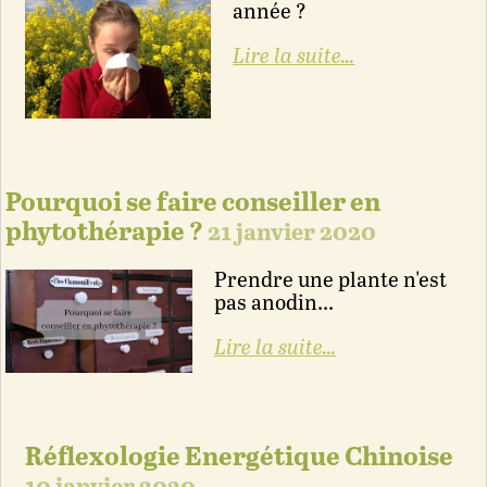
année ?
Lire la suite...
Pourquoi se faire conseiller en
phytothérapie ?
21 janvier 2020
Prendre une plante n'est
pas anodin...
Lire la suite...
Réflexologie Energétique Chinoise