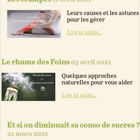
Leurs causes et les astuces
pour les gérer
Lire la suite...
Le rhume des Foins
05 avril 2021
Quelques approches
naturelles pour vous aider
Lire la suite...
Et si on diminuait sa conso de sucres ?
21 mars 2021