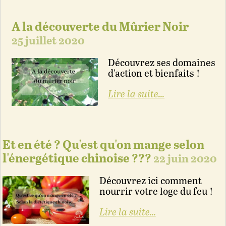
A la découverte du Mûrier Noir
25 juillet 2020
Découvrez ses domaines
d'action et bienfaits !
Lire la suite...
Et en été ? Qu'est qu'on mange selon
l'énergétique chinoise ???
22 juin 2020
Découvrez ici comment
nourrir votre loge du feu !
Lire la suite...