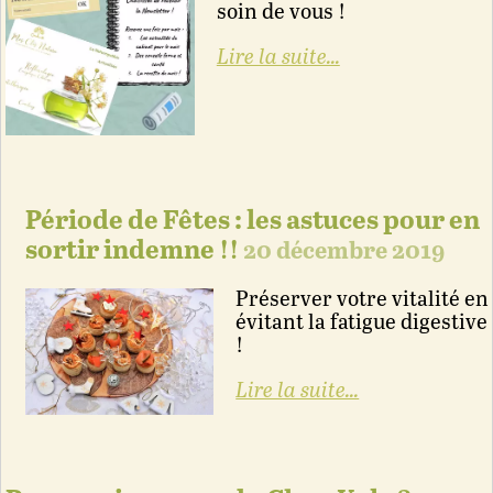
soin de vous !
Lire la suite...
Période de Fêtes : les astuces pour en
sortir indemne !!
20 décembre 2019
Préserver votre vitalité en
évitant la fatigue digestive
!
Lire la suite...