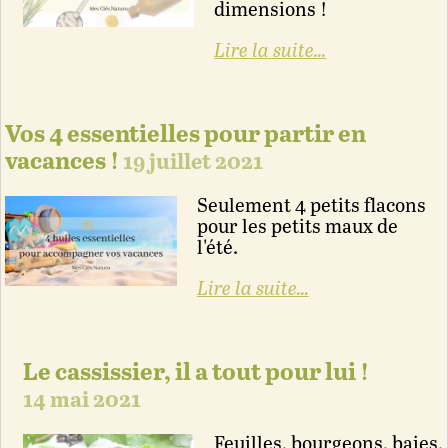
dimensions !
Lire la suite...
Vos 4 essentielles pour partir en
vacances !
19 juillet 2021
Seulement 4 petits flacons
pour les petits maux de
l'été.
Lire la suite...
Le cassissier, il a tout pour lui !
14 mai 2021
Feuilles, bourgeons, baies,