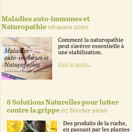
Maladies auto-immunes et
Naturopathie
06 mars 2020
Comment la naturopathie
peut s'avérer essentielle à
une stabilisation.
Lire la suite...
6 Solutions Naturelles pour lutter
contre la grippe
07 février 2020
Des produits de la ruche,
en passant par les plantes