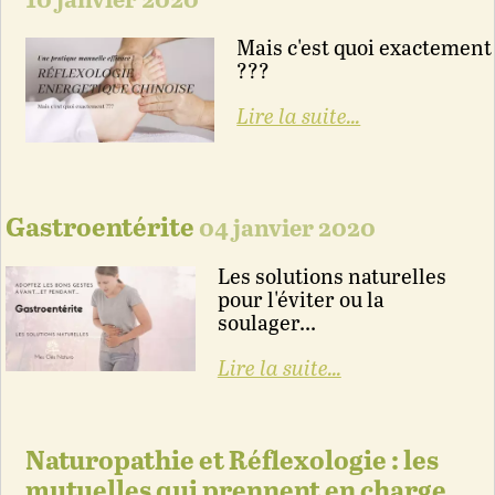
10 janvier 2020
Mais c'est quoi exactement
???
Lire la suite...
Gastroentérite
04 janvier 2020
Les solutions naturelles
pour l'éviter ou la
soulager...
Lire la suite...
Naturopathie et Réflexologie : les
mutuelles qui prennent en charge