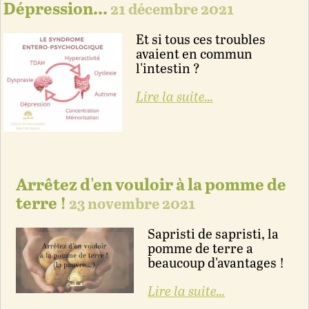
Dépression...
21 décembre 2021
Et si tous ces troubles
avaient en commun
l'intestin ?
Lire la suite...
Arrêtez d'en vouloir à la pomme de
terre !
23 novembre 2021
Sapristi de sapristi, la
pomme de terre a
beaucoup d'avantages !
Lire la suite...