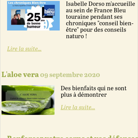
Isabelle Dorso m'accueille
au sein de France Bleu
touraine pendant ses
chroniques "conseil bien-
être" pour des conseils
naturo !
Lire la suite...
L'aloe vera
09 septembre 2020
Des bienfaits qui ne sont
plus à démontrer
Lire la suite...