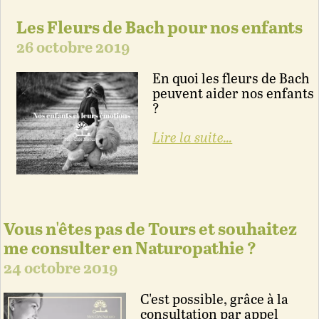
Les Fleurs de Bach pour nos enfants
26 octobre 2019
En quoi les fleurs de Bach
peuvent aider nos enfants
?
Lire la suite...
Vous n'êtes pas de Tours et souhaitez
me consulter en Naturopathie ?
24 octobre 2019
C'est possible, grâce à la
consultation par appel