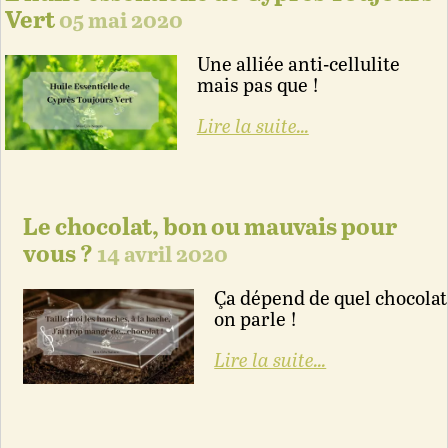
Vert
05 mai 2020
Une alliée anti-cellulite
mais pas que !
Lire la suite...
Le chocolat, bon ou mauvais pour
vous ?
14 avril 2020
Ça dépend de quel chocolat
on parle !
Lire la suite...