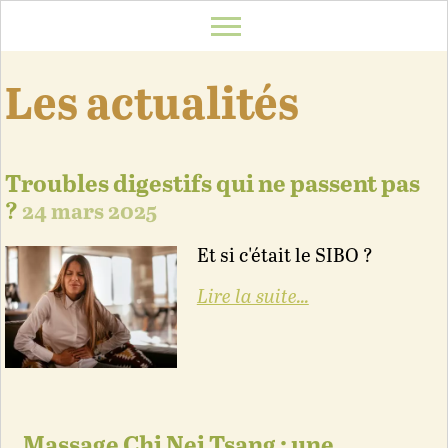
Les actualités
Troubles digestifs qui ne passent pas
?
24 mars 2025
Et si c'était le SIBO ?
Lire la suite...
Massage Chi Nei Tsang : une