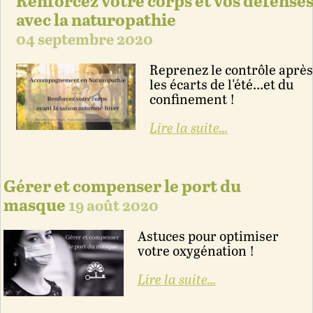
Renforcez votre corps et vos défense
avec la naturopathie
04 septembre 2020
Reprenez le contrôle aprè
les écarts de l'été...et du
confinement !
Lire la suite...
Gérer et compenser le port du
masque
19 août 2020
Astuces pour optimiser
votre oxygénation !
Lire la suite...