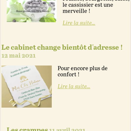
le cassissier est une
merveille !
Lire la suite...
Le cabinet change bientôt d'adresse !
12 mai 2021
Pour encore plus de
confort !
Lire la suite...
Les crampes
11 avril 2021