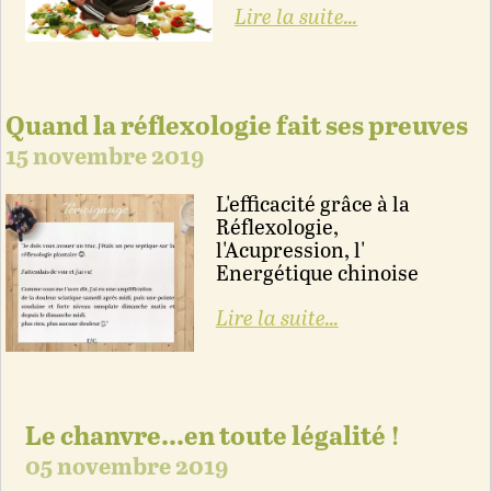
Lire la suite...
Quand la réflexologie fait ses preuves
15 novembre 2019
L'efficacité grâce à la
Réflexologie,
l'Acupression, l'
Energétique chinoise
Lire la suite...
Le chanvre...en toute légalité !
05 novembre 2019