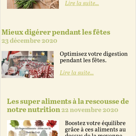
Lire la suite...
Mieux digérer pendant les fêtes
23 décembre 2020
Optimisez votre digestion
pendant les fêtes.
Lire la suite...
Les super aliments à la rescousse de
notre nutrition
22 novembre 2020
Boostez votre équilibre
grâce à ces aliments au