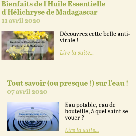
Bienfaits de l'Huile Essentielle
d'Hélichryse de Madagascar
11 avril 2020
Découvrez cette belle anti-
virale !
Lire la suite...
Tout savoir (ou presque !) sur l'eau !
07 avril 2020
Eau potable, eau de
bouteille, à quel saint se
vouer ?
Lire la suite...