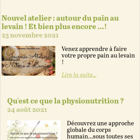
Nouvel atelier : autour du pain au
levain ! Et bien plus encore ...!
23 novembre 2021
Venez apprendre à faire
votre propre pain au levain
!
Lire la suite...
Qu'est ce que la physionutrition ?
24 août 2021
Découvrez une approche
globale du corps
humain...sous toutes ses