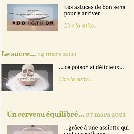
Les astuces de bon sens
pour y arriver
Lire la suite...
Le sucre...
14 mars 2021
... ce poison si délicieux...
Lire la suite...
Un cerveau équilibré...
07 mars 2021
...grâce à une assiette qui