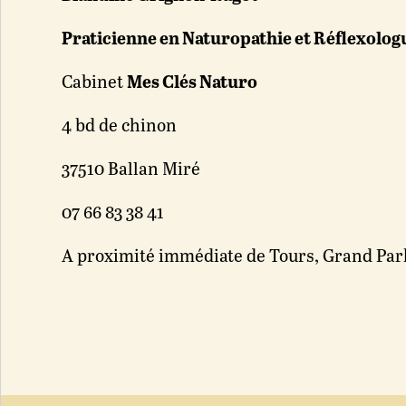
Praticienne en Naturopathie et Réflexolog
Cabinet
Mes Clés Naturo
4 bd de chinon
37510 Ballan Miré
07 66 83 38 41
A proximité immédiate de Tours, Grand Par