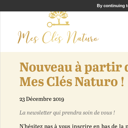
By continuing to
Nouveau à partir d
Mes Clés Naturo !
23 Décembre 2019
La newsletter qui prendra soin de vous !
N'hésitez pas à vous inscrire en bas de la p