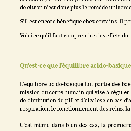
de citron n’est donc plus le remède universe
S’il est encore bénéfique chez certains, il p
Voici ce qu’il faut comprendre des effets du
Qu’est-ce que l’équilibre acido-basique
L’équilibre acido-basique fait partie des b
mission du corps humain qui vise à réguler 
de diminution du pH et d’alcalose en cas d
respiration, le fonctionnement des reins, la
C’est même dans bien des cas, la première 