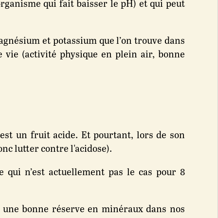
organisme qui fait baisser le pH) et qui peut
magnésium et potassium que l’on trouve dans
vie (activité physique en plein air, bonne
st un fruit acide. Et pourtant, lors de son
nc lutter contre l'acidose).
ce qui n’est actuellement pas le cas pour 8
voir une bonne réserve en minéraux dans nos