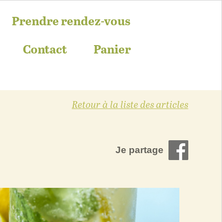
Prendre rendez-vous
Contact
Panier
Retour à la liste des articles
Je partage