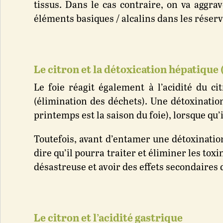
tissus. Dans le cas contraire, on va aggrav
éléments basiques / alcalins dans les réserv
Le citron et la détoxication hépatique 
Le foie réagit également à l’acidité du ci
(élimination des déchets). Une détoxinati
printemps est la saison du foie), lorsque qu’i
Toutefois, avant d’entamer une détoxination,
dire qu’il pourra traiter et éliminer les toxi
désastreuse et avoir des effets secondaires 
Le citron et l’acidité gastrique