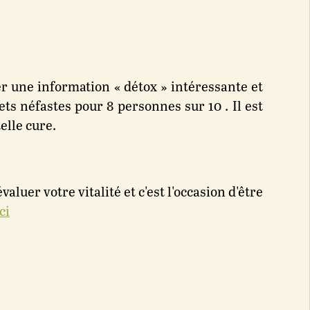
 une information « détox » intéressante et
ets néfastes pour 8 personnes sur 10 . Il est
elle cure.
uer votre vitalité et c'est l'occasion d'être
ici