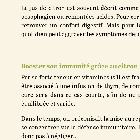
Le jus de citron est souvent décrit comme u
oesophagien ou remontées acides. Pour certai
retrouver un confort digestif. Mais pour l
quotidien peut aggraver les symptômes déjà
Booster son immunité grâce au citron
Par sa forte teneur en vitamines (s’il est fr
être associé à une infusion de thym, de roma
cure sera dans ce cas courte, afin de ne 
équilibrée et variée.
Dans le temps, on préconisait la mise au re
se concentrer sur la défense immunitaire. Il
donc pas à négliger…