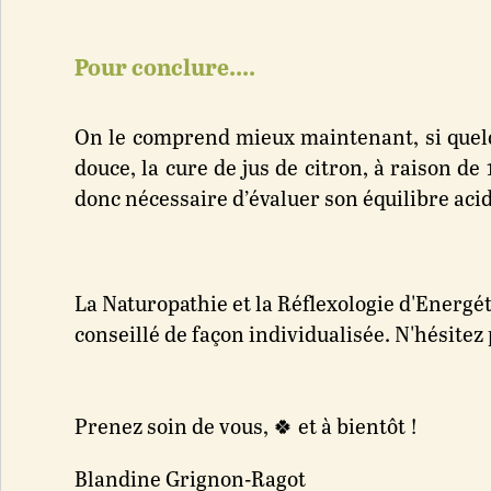
Pour conclure....
On le comprend mieux maintenant, si quelq
douce, la cure de jus de citron, à raison de
donc nécessaire d’évaluer son équilibre acid
La Naturopathie et la Réflexologie d'Energét
conseillé de façon individualisée. N'hésite
Prenez soin de vous, 🍀 et à bientôt !
Blandine Grignon-Ragot