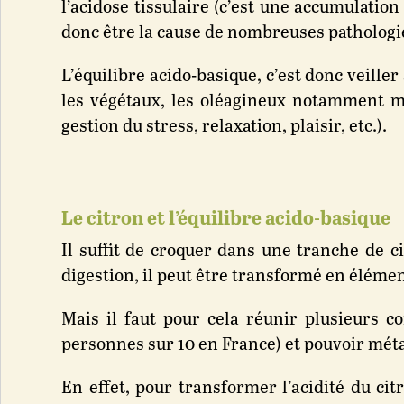
l’acidose tissulaire (c’est une accumulation
donc être la cause de nombreuses pathologie
L’équilibre acido-basique, c’est donc veil
les végétaux, les oléagineux notamment ma
gestion du stress, relaxation, plaisir, etc.).
Le citron et l’équilibre acido-basique
Il suffit de croquer dans une tranche de c
digestion, il peut être transformé en élémen
Mais il faut pour cela réunir plusieurs co
personnes sur 10 en France) et pouvoir mét
En effet, pour transformer l’acidité du ci