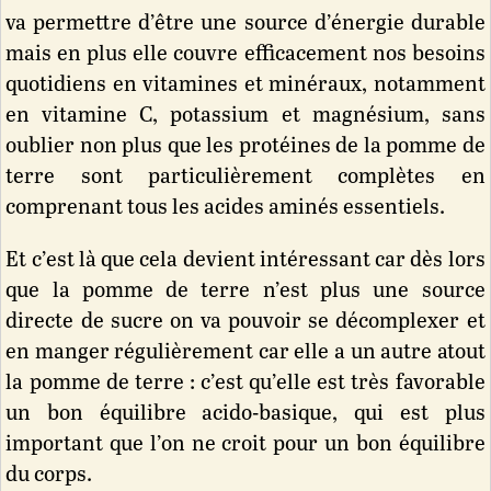
va permettre d’être une source d’énergie durable
mais en plus elle couvre efficacement nos besoins
quotidiens en vitamines et minéraux, notamment
en vitamine C, potassium et magnésium, sans
oublier non plus que les protéines de la pomme de
terre sont particulièrement complètes en
comprenant tous les acides aminés essentiels.
Et c’est là que cela devient intéressant car dès lors
que la pomme de terre n’est plus une source
directe de sucre on va pouvoir se décomplexer et
en manger régulièrement car elle a un autre atout
la pomme de terre : c’est qu’elle est très favorable
un bon équilibre acido-basique, qui est plus
important que l’on ne croit pour un bon équilibre
du corps.