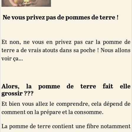
Ne vous privez pas de pommes de terre !
Et non, ne vous en privez pas car la pomme de
terre a de vrais atouts dans sa poche ! Nous allons
voir ça...
Alors, la pomme de terre fait elle
grossir ???
Et bien vous allez le comprendre, cela dépend de
comment on la prépare et la consomme.
La pomme de terre contient une fibre notamment