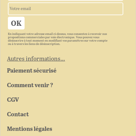
En indiquant votre adresse email ci-dessus, vous consentez à recevoir nos
propositions commerciales par voie électronique. Vous pouvez vous
désinscrire à tout moment en modifiant vos paramètres sur votre compte
ou à travers les liens de désinscription.
Autres informations...
Paiement sécurisé
Comment venir ?
CGV
Contact
Mentions légales