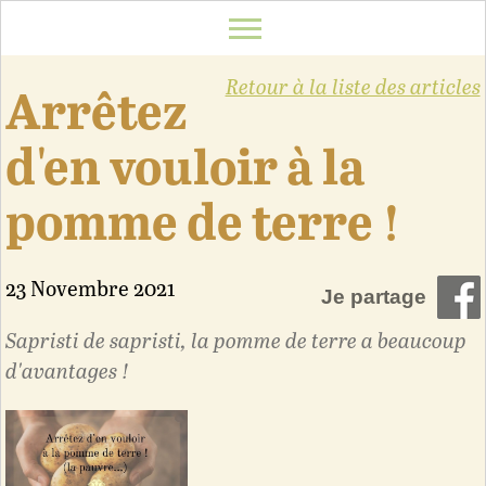
Retour à la liste des articles
Arrêtez
d'en vouloir à la
pomme de terre !
23 Novembre 2021
Je partage
Sapristi de sapristi, la pomme de terre a beaucoup
d'avantages !