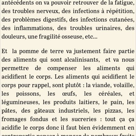
antécédents on va pouvoir retrouver de la fatigue,
des troubles nerveux, des infections à répétition,
des problèmes digestifs, des infections cutanées,
des inflammations, des troubles urinaires, des
douleurs, une fragilité osseuse, etc…
Et la pomme de terre va justement faire partie
des aliments qui sont alcalinisants, et va nous
permettre de compenser les aliments qui
acidifient le corps. Les aliments qui acidifient le
corps pour rappel, sont plutôt : la viande, volaille,
les poissons, les œufs, les céréales, et
légumineuses, les produits laitiers, le pain, les
pâtes, des gâteaux industriels, les pizzas, les
fromages fondus et les sucreries : tout ça ça
acidifie le corps donc il faut bien évidemment en