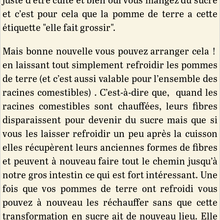
juste d’être cuite et bien oui vous mangez du sucre
et c’est pour cela que la pomme de terre a cette
étiquette "elle fait grossir".
Mais bonne nouvelle vous pouvez arranger cela !
en laissant tout simplement refroidir les pommes
de terre (et c’est aussi valable pour l’ensemble des
racines comestibles) . C’est-à-dire que, quand les
racines comestibles sont chauffées, leurs fibres
disparaissent pour devenir du sucre mais que si
vous les laisser refroidir un peu après la cuisson
elles récupèrent leurs anciennes formes de fibres
et peuvent à nouveau faire tout le chemin jusqu’à
notre gros intestin ce qui est fort intéressant. Une
fois que vos pommes de terre ont refroidi vous
pouvez à nouveau les réchauffer sans que cette
transformation en sucre ait de nouveau lieu. Elle