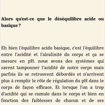
Alors qu’est-ce que le déséquilibre acide ou
basique ?
Eh bien l’équilibre acido basique, c’est l’équilibre
entre l’acidité et l’alcalinité du corps et ça se
mesure en pH. nous avons des systèmes qui
savent tamponner l’acidité de notre corps mais
parfois ils se retrouvent débordés et n’arrivent
plus à remplir le rôle de régulation du pH dans le
corps de façon efficace. Et lorsque l’on a trop
d’acidité qui se cumule dans le corps et bien en
fonction des faiblesses de chacun et de ses