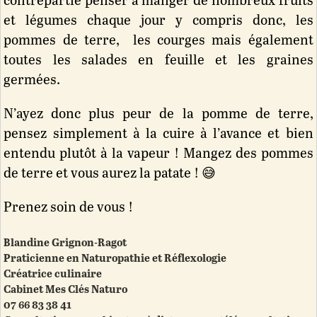
contrepartie penser à manger de nombreux fruits
et légumes chaque jour y compris donc, les
pommes de terre, les courges mais également
toutes les salades en feuille et les graines
germées.
N’ayez donc plus peur de la pomme de terre,
pensez simplement à la cuire à l’avance et bien
entendu plutôt à la vapeur ! Mangez des pommes
de terre et vous aurez la patate ! 😅
Prenez soin de vous !
Blandine Grignon-Ragot
Praticienne en Naturopathie et Réflexologie
Créatrice culinaire
Cabinet Mes Clés Naturo
07 66 83 38 41