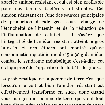
appelée amidon résistant et qui est bien profitable
pour nos bonnes bactéries intestinales. Cet
amidon résistant est l’une des sources principales
de production d’acide gras cours chargé de
l’étanchéité de l’intestin et de la réduction de
l’inflammation de celui-ci. Il s’avère que
l’intégralité de l’amidon résistant atteint le gros
intestin et des études ont montré qu’une
consommation quotidienne de 15 à 30 g d’amidon
combat le syndrome métabolique c’est-à-dire cet
état qui précède l’apparition du diabète de type 2.
La problématique de la pomme de terre c’est que
lorsqu’on la cuit et bien l’amidon résistant est
effectivement transformé en sucre donc quand
vous manger une pomme de terre qui vient tout