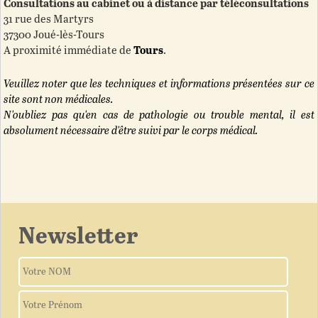
Consultations au cabinet ou à distance par téléconsultations
31 rue des Martyrs
37300 Joué-lès-Tours
A proximité immédiate de
Tours
.
Veuillez noter que les techniques et informations présentées sur ce
site sont non médicales.
N'oubliez pas qu'en cas de pathologie ou trouble mental, il est
absolument nécessaire d'être suivi par le corps médical.
Newsletter