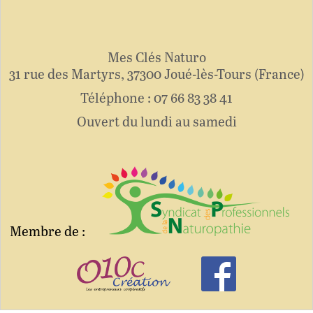
Mes Clés Naturo
31 rue des Martyrs
37300
Joué-lès-Tours
France
07 66 83 38 41
Ouvert du lundi au samedi
Membre de :