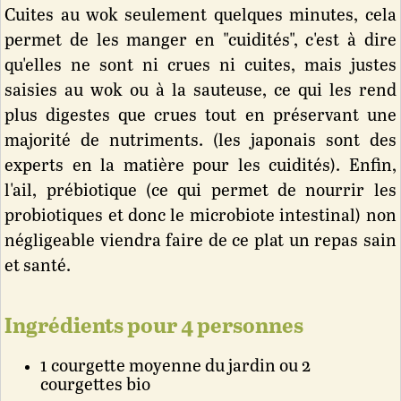
Cuites au wok seulement quelques minutes, cela
permet de les manger en "cuidités", c'est à dire
qu'elles ne sont ni crues ni cuites, mais justes
saisies au wok ou à la sauteuse, ce qui les rend
plus digestes que crues tout en préservant une
majorité de nutriments. (les japonais sont des
experts en la matière pour les cuidités). Enfin,
l'ail, prébiotique (ce qui permet de nourrir les
probiotiques et donc le microbiote intestinal) non
négligeable viendra faire de ce plat un repas sain
et santé.
Ingrédients pour
4
personnes
1 courgette moyenne du jardin ou 2
courgettes bio