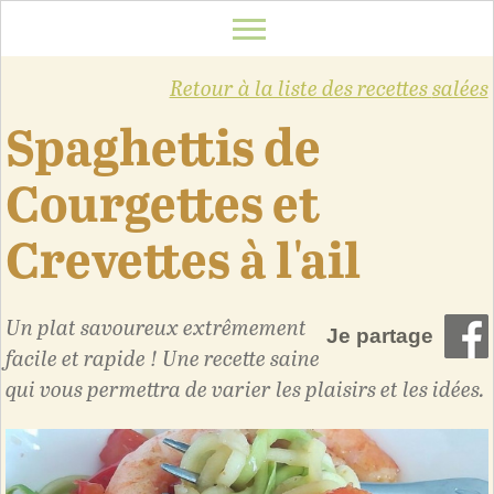
Retour à la liste des recettes
salées
Spaghettis de
Courgettes et
Crevettes à l'ail
Un plat savoureux extrêmement
Je partage
facile et rapide ! Une recette saine
qui vous permettra de varier les plaisirs et les idées.