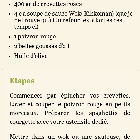
400 gr de crevettes roses
4 c à soupe de sauce Wok( Kikkoman) (que je
ne trouve qu'à Carrefour les atlantes ces
temps ci)
1 poivron rouge
2 belles gousses d'ail
Huile d'olive
Etapes
Commencer par éplucher vos crevettes.
Laver et couper le poivron rouge en petits
morceaux. Préparer les spaghettis de
courgette avec votre ustensile dédié.
Mettre dans un wok ou une sauteuse, de