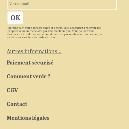
En indiquant votre adresse email ci-dessus, vous consentez à recevoir nos
propositions commerciales par voie électronique. Vous pouvez vous
désinscrire à tout moment en modifiant vos paramètres sur votre compte
ou à travers les liens de désinscription.
Autres informations...
Paiement sécurisé
Comment venir ?
CGV
Contact
Mentions légales