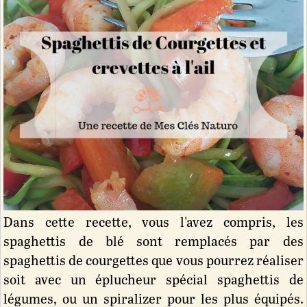
Dans cette recette, vous l'avez compris, les
spaghettis de blé sont remplacés par des
spaghettis de courgettes que vous pourrez réaliser
soit avec un éplucheur spécial spaghettis de
légumes, ou un spiralizer pour les plus équipés.