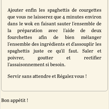
Ajouter enfin les spaghettis de courgettes
que vous ne laisserez que 4 minutes environ
dans le wok en faisant sauter l'ensemble de
la préparation avec l'aide de deux
fourchettes afin de bien mélanger
l'ensemble des ingrédients et d'assouplir les
spaghettis juste ce qu'il faut. Saler et
poivrer, goutter et rectifier
l'assaisonnement si besoin.
Servir sans attendre et Régalez vous !
Bon appétit !