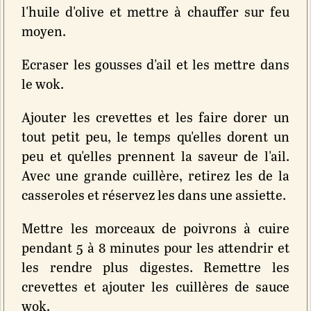
l'huile d'olive et mettre à chauffer sur feu
moyen.
Ecraser les gousses d'ail et les mettre dans
le wok.
Ajouter les crevettes et les faire dorer un
tout petit peu, le temps qu'elles dorent un
peu et qu'elles prennent la saveur de l'ail.
Avec une grande cuillère, retirez les de la
casseroles et réservez les dans une assiette.
Mettre les morceaux de poivrons à cuire
pendant 5 à 8 minutes pour les attendrir et
les rendre plus digestes. Remettre les
crevettes et ajouter les cuillères de sauce
wok.