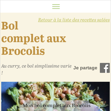
Retour à la liste des recettes
salées
Bol
complet aux
Brocolis
Au curry, ce bol simplissime varie
Je partage
!