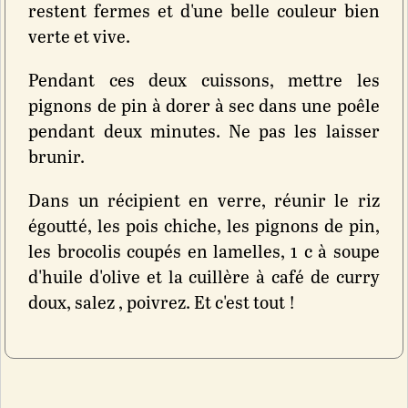
restent fermes et d'une belle couleur bien
verte et vive.
Pendant ces deux cuissons, mettre les
pignons de pin à dorer à sec dans une poêle
pendant deux minutes. Ne pas les laisser
brunir.
Dans un récipient en verre, réunir le riz
égoutté, les pois chiche, les pignons de pin,
les brocolis coupés en lamelles, 1 c à soupe
d'huile d'olive et la cuillère à café de curry
doux, salez , poivrez. Et c'est tout !