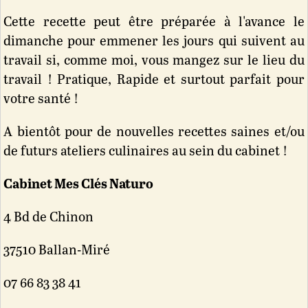
Cette recette peut être préparée à l'avance le
dimanche pour emmener les jours qui suivent au
travail si, comme moi, vous mangez sur le lieu du
travail ! Pratique, Rapide et surtout parfait pour
votre santé !
A bientôt pour de nouvelles recettes saines et/ou
de futurs ateliers culinaires au sein du cabinet !
Cabinet Mes Clés Naturo
4 Bd de Chinon
37510 Ballan-Miré
07 66 83 38 41