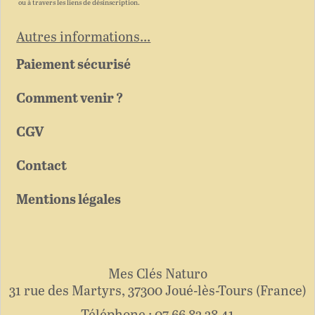
ou à travers les liens de désinscription.
Autres informations...
Paiement sécurisé
Comment venir ?
CGV
Contact
Mentions légales
Mes Clés Naturo
31 rue des Martyrs
37300
Joué-lès-Tours
France