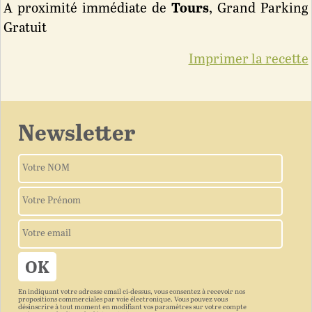
A proximité immédiate de
Tours
, Grand Parking
Gratuit
Imprimer la recette
Newsletter
En indiquant votre adresse email ci-dessus, vous consentez à recevoir nos
propositions commerciales par voie électronique. Vous pouvez vous
désinscrire à tout moment en modifiant vos paramètres sur votre compte