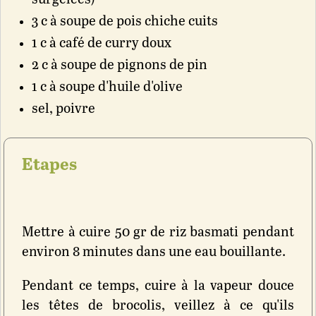
3 c à soupe de pois chiche cuits
1 c à café de curry doux
2 c à soupe de pignons de pin
1 c à soupe d'huile d'olive
sel, poivre
Etapes
Mettre à cuire 50 gr de riz basmati pendant
environ 8 minutes dans une eau bouillante.
Pendant ce temps, cuire à la vapeur douce
les têtes de brocolis, veillez à ce qu'ils